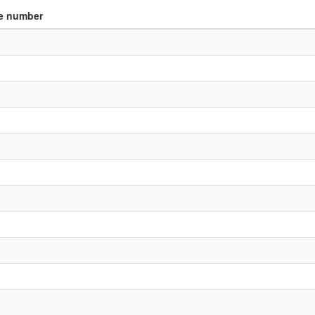
e number